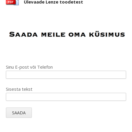
Ülevaade Lenze toodetest
Sinu E-post või Telefon
Sisesta tekst