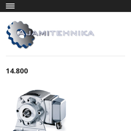
14.800