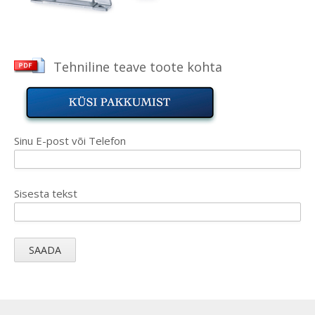
Tehniline teave toote kohta
Sinu E-post või Telefon
Sisesta tekst