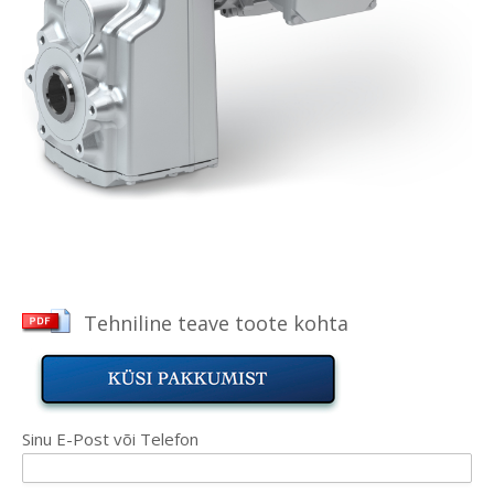
Tehniline teave toote kohta
Sinu E-Post või Telefon